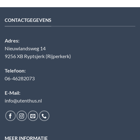
CONTACTGEGEVENS
Adres:
Nieuwlandsweg 14
9256 XB Ryptsjerk (Rijperkerk)
Telefoon:
06-46282073
E-Mail:
info@utenthus.nl
MEER INFORMATIE