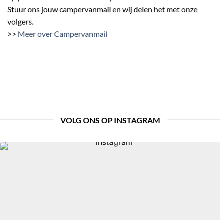
Stuur ons jouw campervanmail en wij delen het met onze
volgers.
>>
Meer over Campervanmail
VOLG ONS OP INSTAGRAM