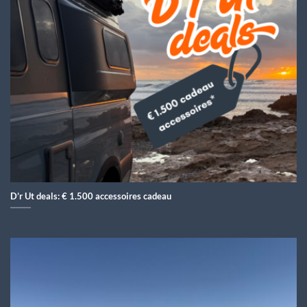
D’r Ut deals: € 1.500 accessoires cadeau