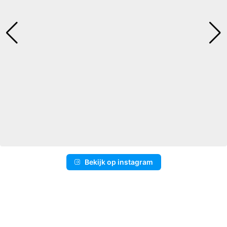
Bekijk op instagram