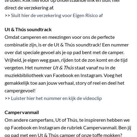
direct de verzekering af.
>>
Sluit hier de verzekering voor Eigen Risico af
Ut & Thús soundtrack
Omdat camperen en meezingen voor ons de perfecte
combinatie zijn, is er de Ut & Thús soundtrack! Een nummer
over dat speciale gevoel als je op pad bent met de camper.
Vrijheid, je eigen weg gaan, rijden tot de zon komt en de tijd
vergeten. Het nummer
Ut & Thús
staat vanaf nu in de
muziekbibliotheek van Facebook en Instagram. Voeg het
gemakkelijk toe aan jouw verhaal, story of reel en deel het
campergevoel!
>>
Luister hier het nummer en kijk de videoclip
Campervanmail
Om andere camperfans, Ut of Thús, te inspireren hebben we
op Facebook en Instagram de rubriek Campervanmail. Ben jij
op pad met een Ut & Thús camper of onze toffe mokken?