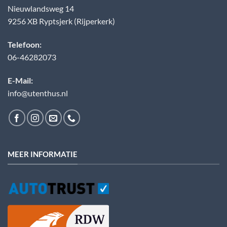
Nieuwlandsweg 14
9256 XB Ryptsjerk (Rijperkerk)
Telefoon:
06-46282073
E-Mail:
info@utenthus.nl
MEER INFORMATIE