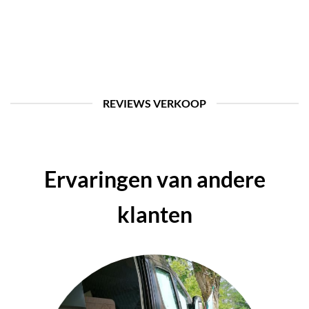
REVIEWS VERKOOP
Ervaringen van andere
klanten