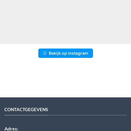
Bekijk op instagram
CONTACTGEGEVENS
Adres: