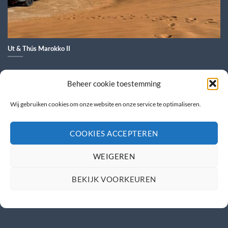
Ut & Thús Marokko II
Beheer cookie toestemming
Wij gebruiken cookies om onze website en onze service te optimaliseren.
COOKIES ACCEPTEREN
WEIGEREN
BEKIJK VOORKEUREN