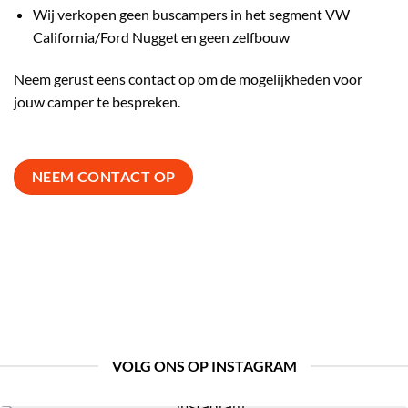
Wij verkopen geen buscampers in het segment VW
California/Ford Nugget en geen zelfbouw
Neem gerust eens contact op om de mogelijkheden voor
jouw camper te bespreken.
NEEM CONTACT OP
VOLG ONS OP INSTAGRAM