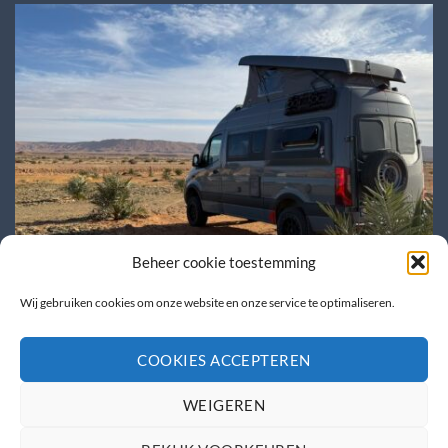
Beheer cookie toestemming
Wij gebruiken cookies om onze website en onze service te optimaliseren.
Caravana beurs + Ut & Thús
COOKIES ACCEPTEREN
WEIGEREN