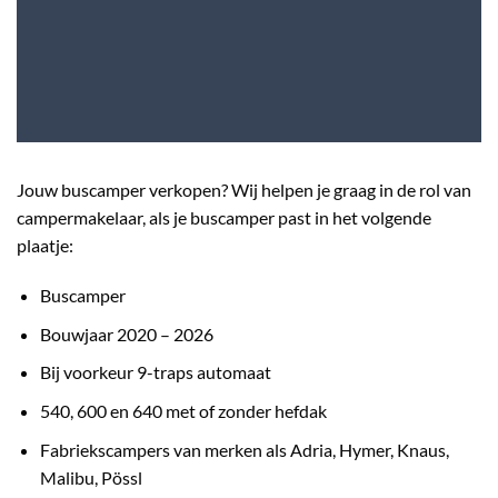
Jouw buscamper verkopen? Wij helpen je graag in de rol van
campermakelaar, als je buscamper past in het volgende
plaatje:
Buscamper
Bouwjaar 2020 – 2026
Bij voorkeur 9-traps automaat
540, 600 en 640 met of zonder hefdak
Fabriekscampers van merken als Adria, Hymer, Knaus,
Malibu, Pössl