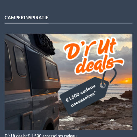
CAMPERINSPIRATIE
D’r Ut deals: € 1.500 accessoires cadeau