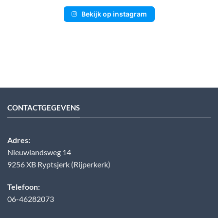
Bekijk op instagram
CONTACTGEGEVENS
Adres:
Nieuwlandsweg 14
9256 XB Ryptsjerk (Rijperkerk)
Telefoon:
06-46282073