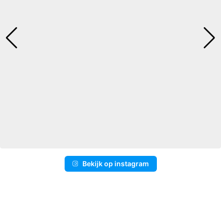
Bekijk op instagram