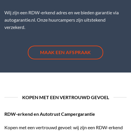
Wij zijn een RDW-erkend adres en we bieden garantie via
autogarantie.nl. Onze huurcampers zijn uitstekend
verzekerd.
MAAK EEN AFSPRAAK
KOPEN MET EEN VERTROUWD GEVOEL
RDW-erkend en Autotrust Campergarantie
Kopen met een vertrouwd gevoel: wij zijn een RDW-erkend