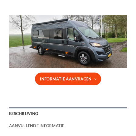
INFORMATIE AANVRAGEN
BESCHRIJVING
AANVULLENDE INFORMATIE