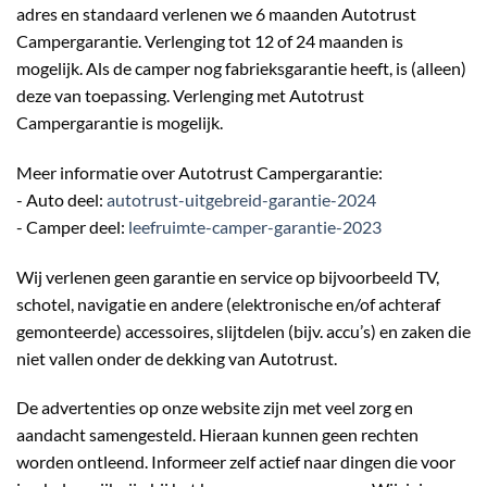
adres en standaard verlenen we 6 maanden Autotrust
Campergarantie. Verlenging tot 12 of 24 maanden is
mogelijk. Als de camper nog fabrieksgarantie heeft, is (alleen)
deze van toepassing. Verlenging met Autotrust
Campergarantie is mogelijk.
Meer informatie over Autotrust Campergarantie:
- Auto deel:
autotrust-uitgebreid-garantie-2024
- Camper deel:
leefruimte-camper-garantie-2023
Wij verlenen geen garantie en service op bijvoorbeeld TV,
schotel, navigatie en andere (elektronische en/of achteraf
gemonteerde) accessoires, slijtdelen (bijv. accu’s) en zaken die
niet vallen onder de dekking van Autotrust.
De advertenties op onze website zijn met veel zorg en
aandacht samengesteld. Hieraan kunnen geen rechten
worden ontleend. Informeer zelf actief naar dingen die voor