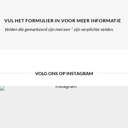
VUL HET FORMULIER IN VOOR MEER INFORMATIE
Velden die gemarkeerd zijn met een
*
zijn verplichte velden.
VOLG ONS OP INSTAGRAM