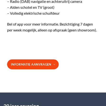
– Radio (DAB) navigatie en achteruitrij camera
– Alden schotel en TV (groot)
– Volledig elektrische schuifdeur
Bel of app voor meer informatie. Bezichtiging 7 dagen
per week mogelijk, alleen op afspraak (geen showroom).
INFORMATIE AANVRAGEN
20 jaar ervaring