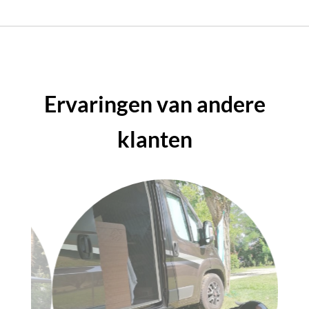
Ervaringen van andere
klanten