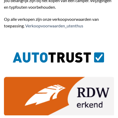
jou belangrijk zijn bij het kopen van een camper. Wijzigingen
en typfouten voorbehouden.
Op alle verkopen zijn onze verkoopvoorwaarden van
toepassing.
Verkoopvoorwaarden_utenthus