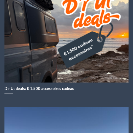
D’r Ut deals: € 1.500 accessoires cadeau