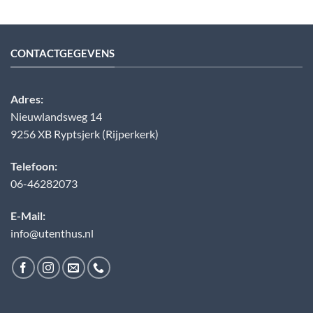
CONTACTGEGEVENS
Adres:
Nieuwlandsweg 14
9256 XB Ryptsjerk (Rijperkerk)
Telefoon:
06-46282073
E-Mail:
info@utenthus.nl