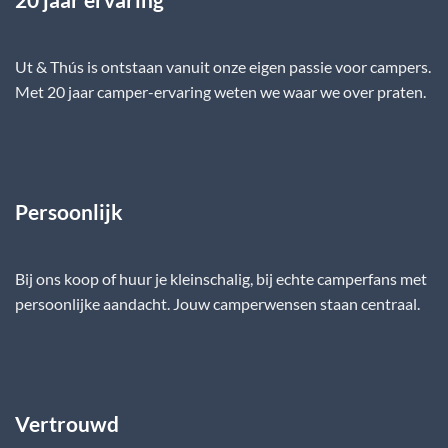
Ut & Thús is ontstaan vanuit onze eigen passie voor campers.
Met 20 jaar camper-ervaring weten we waar we over praten.
Persoonlijk
Bij ons koop of huur je kleinschalig, bij echte camperfans met
persoonlijke aandacht. Jouw camperwensen staan centraal.
Vertrouwd