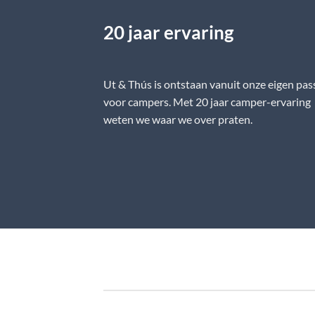
20 jaar ervaring
Ut & Thús is ontstaan vanuit onze eigen pas
voor campers. Met 20 jaar camper-ervaring
weten we waar we over praten.