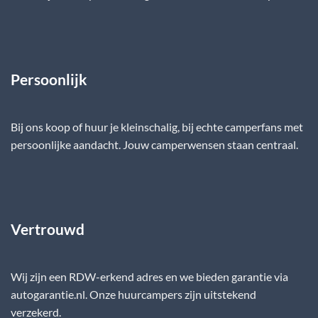
Persoonlijk
Bij ons koop of huur je kleinschalig, bij echte camperfans met
persoonlijke aandacht. Jouw camperwensen staan centraal.
Vertrouwd
Wij zijn een RDW-erkend adres en we bieden garantie via
autogarantie.nl. Onze huurcampers zijn uitstekend
verzekerd.