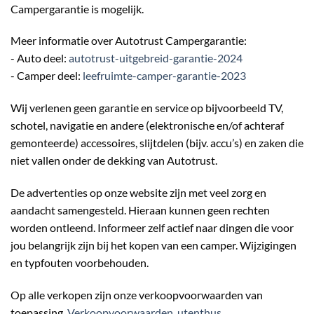
Campergarantie is mogelijk.
Meer informatie over Autotrust Campergarantie:
- Auto deel:
autotrust-uitgebreid-garantie-2024
- Camper deel:
leefruimte-camper-garantie-2023
Wij verlenen geen garantie en service op bijvoorbeeld TV,
schotel, navigatie en andere (elektronische en/of achteraf
gemonteerde) accessoires, slijtdelen (bijv. accu’s) en zaken die
niet vallen onder de dekking van Autotrust.
De advertenties op onze website zijn met veel zorg en
aandacht samengesteld. Hieraan kunnen geen rechten
worden ontleend. Informeer zelf actief naar dingen die voor
jou belangrijk zijn bij het kopen van een camper. Wijzigingen
en typfouten voorbehouden.
Op alle verkopen zijn onze verkoopvoorwaarden van
toepassing.
Verkoopvoorwaarden_utenthus