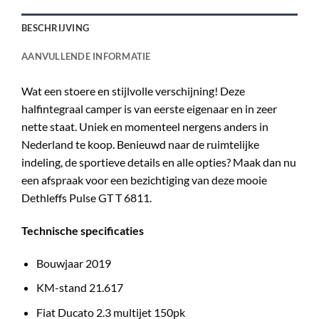
BESCHRIJVING
AANVULLENDE INFORMATIE
Wat een stoere en stijlvolle verschijning! Deze
halfintegraal camper is van eerste eigenaar en in zeer
nette staat. Uniek en momenteel nergens anders in
Nederland te koop. Benieuwd naar de ruimtelijke
indeling, de sportieve details en alle opties? Maak dan nu
een afspraak voor een bezichtiging van deze mooie
Dethleffs Pulse GT T 6811.
Technische specificaties
Bouwjaar 2019
KM-stand 21.617
Fiat Ducato 2.3 multijet 150pk