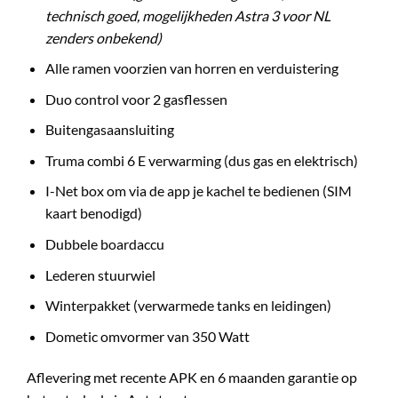
technisch goed, mogelijkheden Astra 3 voor NL
zenders onbekend)
Alle ramen voorzien van horren en verduistering
Duo control voor 2 gasflessen
Buitengasaansluiting
Truma combi 6 E verwarming (dus gas en elektrisch)
I-Net box om via de app je kachel te bedienen (SIM
kaart benodigd)
Dubbele boardaccu
Lederen stuurwiel
Winterpakket (verwarmede tanks en leidingen)
Dometic omvormer van 350 Watt
Aflevering met recente APK en 6 maanden garantie op