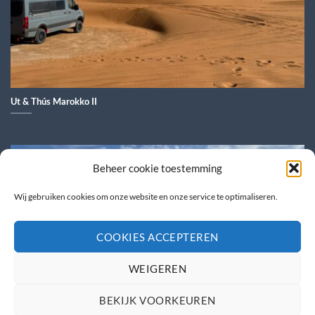
Ut & Thús Marokko II
Beheer cookie toestemming
Wij gebruiken cookies om onze website en onze service te optimaliseren.
COOKIES ACCEPTEREN
WEIGEREN
BEKIJK VOORKEUREN