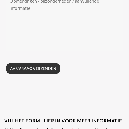
VUL HET FORMULIER IN VOOR MEER INFORMATIE