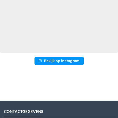
Bekijk op instagram
CONTACTGEGEVENS