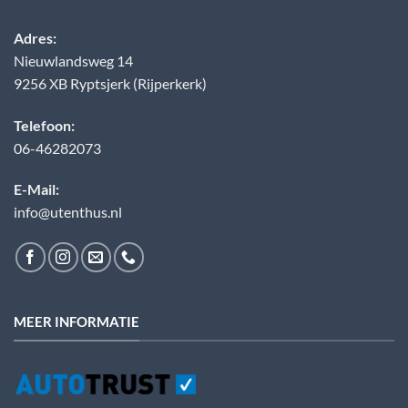
Adres:
Nieuwlandsweg 14
9256 XB Ryptsjerk (Rijperkerk)
Telefoon:
06-46282073
E-Mail:
info@utenthus.nl
MEER INFORMATIE