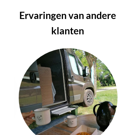
Ervaringen van andere
klanten