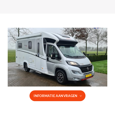
INFORMATIE AANVRAGEN