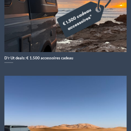
D’r Ut deals: € 1.500 accessoires cadeau