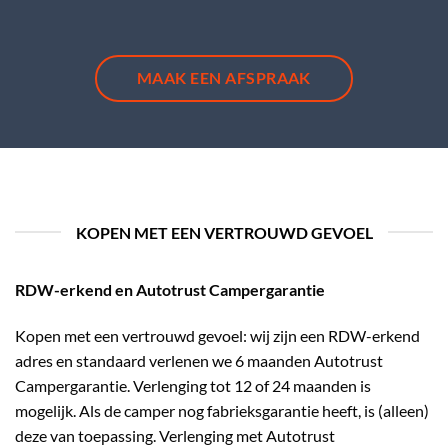
MAAK EEN AFSPRAAK
KOPEN MET EEN VERTROUWD GEVOEL
RDW-erkend en Autotrust Campergarantie
Kopen met een vertrouwd gevoel: wij zijn een RDW-erkend
adres en standaard verlenen we 6 maanden Autotrust
Campergarantie. Verlenging tot 12 of 24 maanden is
mogelijk. Als de camper nog fabrieksgarantie heeft, is (alleen)
deze van toepassing. Verlenging met Autotrust