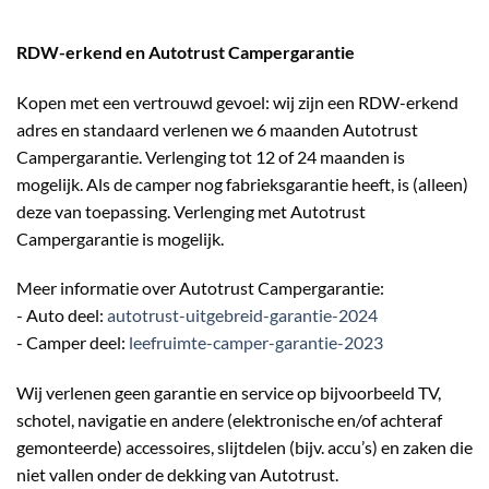
RDW-erkend en Autotrust Campergarantie
Kopen met een vertrouwd gevoel: wij zijn een RDW-erkend
adres en standaard verlenen we 6 maanden Autotrust
Campergarantie. Verlenging tot 12 of 24 maanden is
mogelijk. Als de camper nog fabrieksgarantie heeft, is (alleen)
deze van toepassing. Verlenging met Autotrust
Campergarantie is mogelijk.
Meer informatie over Autotrust Campergarantie:
- Auto deel:
autotrust-uitgebreid-garantie-2024
- Camper deel:
leefruimte-camper-garantie-2023
Wij verlenen geen garantie en service op bijvoorbeeld TV,
schotel, navigatie en andere (elektronische en/of achteraf
gemonteerde) accessoires, slijtdelen (bijv. accu’s) en zaken die
niet vallen onder de dekking van Autotrust.