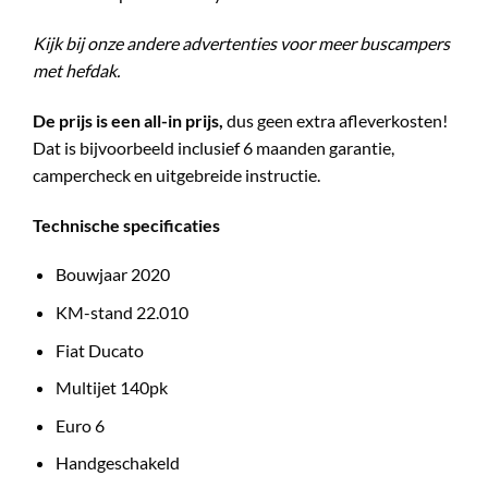
Kijk bij onze andere advertenties voor meer buscampers
met hefdak.
De prijs is een all-in prijs,
dus geen extra afleverkosten!
Dat is bijvoorbeeld inclusief 6 maanden garantie,
campercheck en uitgebreide instructie.
Technische specificaties
Bouwjaar 2020
KM-stand 22.010
Fiat Ducato
Multijet 140pk
Euro 6
Handgeschakeld