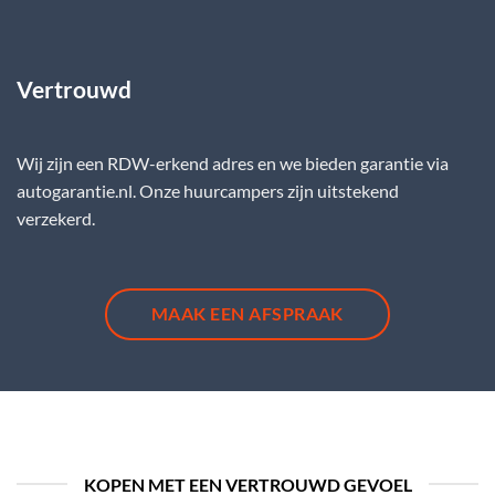
Vertrouwd
Wij zijn een RDW-erkend adres en we bieden garantie via
autogarantie.nl. Onze huurcampers zijn uitstekend
verzekerd.
MAAK EEN AFSPRAAK
KOPEN MET EEN VERTROUWD GEVOEL