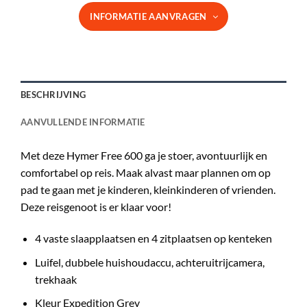
INFORMATIE AANVRAGEN
BESCHRIJVING
AANVULLENDE INFORMATIE
Met deze Hymer Free 600 ga je stoer, avontuurlijk en
comfortabel op reis. Maak alvast maar plannen om op
pad te gaan met je kinderen, kleinkinderen of vrienden.
Deze reisgenoot is er klaar voor!
4 vaste slaapplaatsen en 4 zitplaatsen op kenteken
Luifel, dubbele huishoudaccu, achteruitrijcamera,
trekhaak
Kleur Expedition Grey