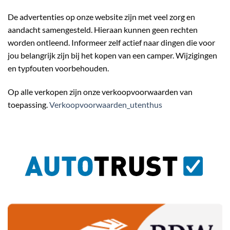
De advertenties op onze website zijn met veel zorg en
aandacht samengesteld. Hieraan kunnen geen rechten
worden ontleend. Informeer zelf actief naar dingen die voor
jou belangrijk zijn bij het kopen van een camper. Wijzigingen
en typfouten voorbehouden.
Op alle verkopen zijn onze verkoopvoorwaarden van
toepassing.
Verkoopvoorwaarden_utenthus