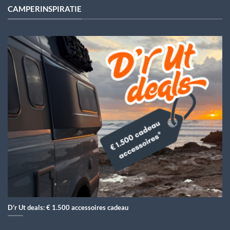
CAMPERINSPIRATIE
D’r Ut deals: € 1.500 accessoires cadeau