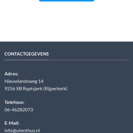
CONTACTGEGEVENS
Adres:
Nieuwlandsweg 14
9256 XB Ryptsjerk (Rijperkerk)
Telefoon:
06-46282073
E-Mail:
info@utenthus.nl