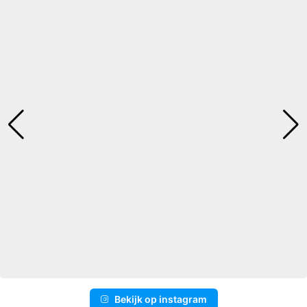
Bekijk op instagram