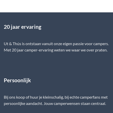
20 jaar ervaring
Ut & Thús is ontstaan vanuit onze eigen passie voor campers.
Met 20 jaar camper-ervaring weten we waar we over praten.
Persoonlijk
Bij ons koop of huur je kleinschalig, bij echte camperfans met
persoonlijke aandacht. Jouw camperwensen staan centraal.