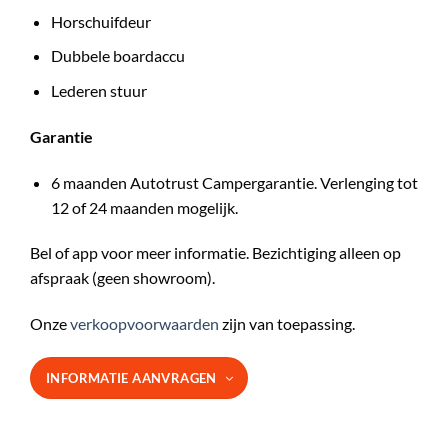
Horschuifdeur
Dubbele boardaccu
Lederen stuur
Garantie
6 maanden Autotrust Campergarantie. Verlenging tot
12 of 24 maanden mogelijk.
Bel of app voor meer informatie. Bezichtiging alleen op
afspraak (geen showroom).
Onze
verkoopvoorwaarden
zijn van toepassing.
INFORMATIE AANVRAGEN