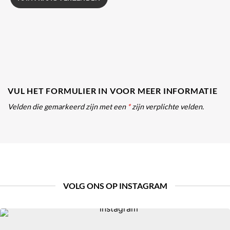
VUL HET FORMULIER IN VOOR MEER INFORMATIE
Velden die gemarkeerd zijn met een
*
zijn verplichte velden.
VOLG ONS OP INSTAGRAM