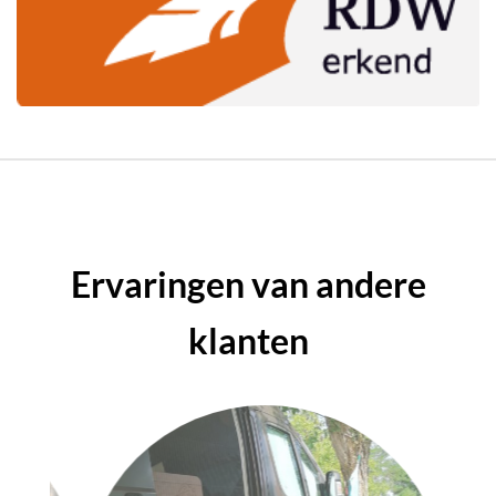
Ervaringen van andere
klanten