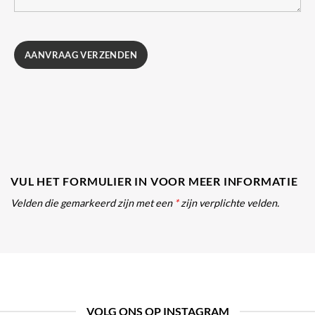
VUL HET FORMULIER IN VOOR MEER INFORMATIE
Velden die gemarkeerd zijn met een
*
zijn verplichte velden.
VOLG ONS OP INSTAGRAM