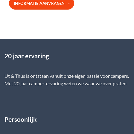
INFORMATIE AANVRAGEN
20 jaar ervaring
Ut & Thús is ontstaan vanuit onze eigen passie voor campers.
Met 20 jaar camper-ervaring weten we waar we over praten.
Persoonlijk