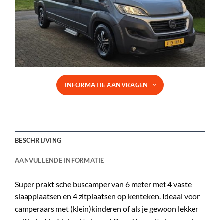
INFORMATIE AANVRAGEN
BESCHRIJVING
AANVULLENDE INFORMATIE
Super praktische buscamper van 6 meter met 4 vaste
slaapplaatsen en 4 zitplaatsen op kenteken. Ideaal voor
camperaars met (klein)kinderen of als je gewoon lekker