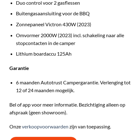
Duo control voor 2 gasflessen
Buitengasaansluiting voor de BBQ
Zonnepaneel Victron 430W (2023)
Omvormer 2000W (2023) incl. schakeling naar alle
stopcontacten in de camper
Lithium boardaccu 125Ah
Garantie
6 maanden Autotrust Campergarantie. Verlenging tot
12 of 24 maanden mogelijk.
Bel of app voor meer informatie. Bezichtiging alleen op
afspraak (geen showroom).
Onze
verkoopvoorwaarden
zijn van toepassing.