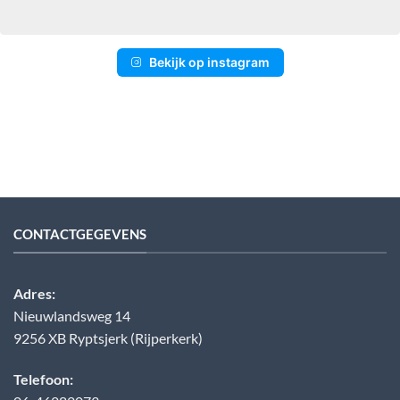
Bekijk op instagram
CONTACTGEGEVENS
Adres:
Nieuwlandsweg 14
9256 XB Ryptsjerk (Rijperkerk)
Telefoon: