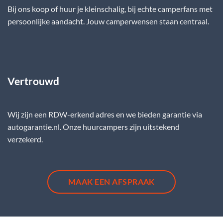
Bij ons koop of huur je kleinschalig, bij echte camperfans met
persoonlijke aandacht. Jouw camperwensen staan centraal.
Vertrouwd
Wij zijn een RDW-erkend adres en we bieden garantie via
autogarantie.nl. Onze huurcampers zijn uitstekend
verzekerd.
MAAK EEN AFSPRAAK