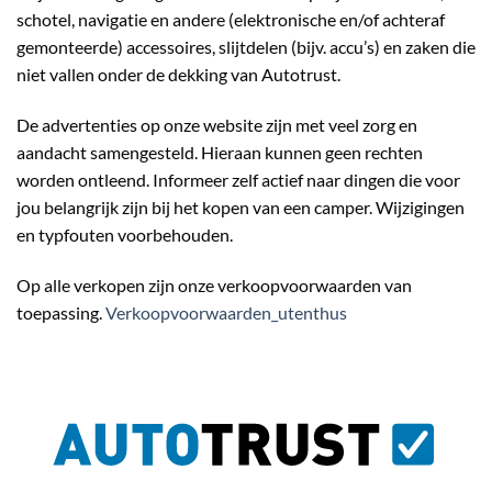
schotel, navigatie en andere (elektronische en/of achteraf
gemonteerde) accessoires, slijtdelen (bijv. accu’s) en zaken die
niet vallen onder de dekking van Autotrust.
De advertenties op onze website zijn met veel zorg en
aandacht samengesteld. Hieraan kunnen geen rechten
worden ontleend. Informeer zelf actief naar dingen die voor
jou belangrijk zijn bij het kopen van een camper. Wijzigingen
en typfouten voorbehouden.
Op alle verkopen zijn onze verkoopvoorwaarden van
toepassing.
Verkoopvoorwaarden_utenthus