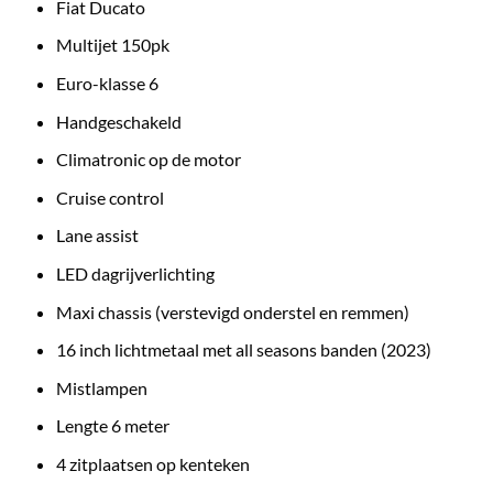
Fiat Ducato
Multijet 150pk
Euro-klasse 6
Handgeschakeld
Climatronic op de motor
Cruise control
Lane assist
LED dagrijverlichting
Maxi chassis (verstevigd onderstel en remmen)
16 inch lichtmetaal met all seasons banden (2023)
Mistlampen
Lengte 6 meter
4 zitplaatsen op kenteken