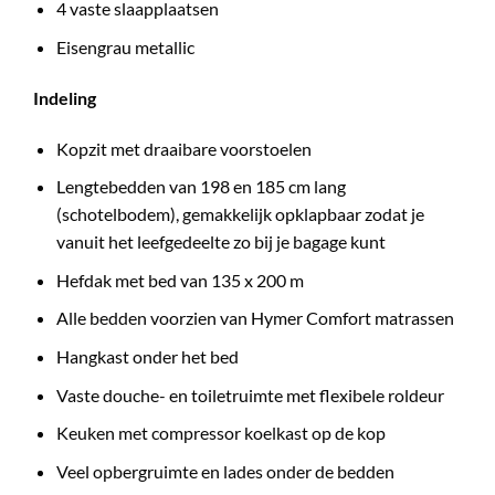
4 vaste slaapplaatsen
Eisengrau metallic
Indeling
Kopzit met draaibare voorstoelen
Lengtebedden van 198 en 185 cm lang
(schotelbodem), gemakkelijk opklapbaar zodat je
vanuit het leefgedeelte zo bij je bagage kunt
Hefdak met bed van 135 x 200 m
Alle bedden voorzien van Hymer Comfort matrassen
Hangkast onder het bed
Vaste douche- en toiletruimte met flexibele roldeur
Keuken met compressor koelkast op de kop
Veel opbergruimte en lades onder de bedden