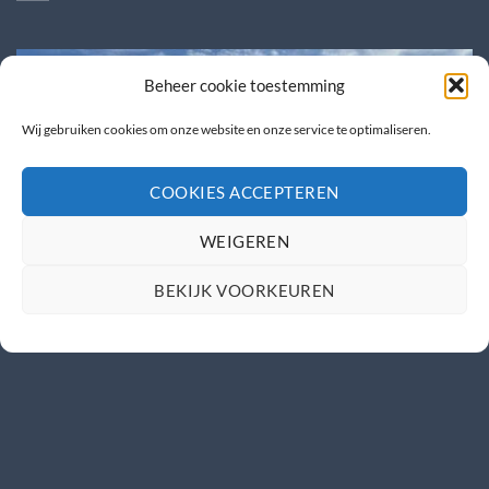
Beheer cookie toestemming
Wij gebruiken cookies om onze website en onze service te optimaliseren.
COOKIES ACCEPTEREN
WEIGEREN
BEKIJK VOORKEUREN
Caravana beurs + Ut & Thús