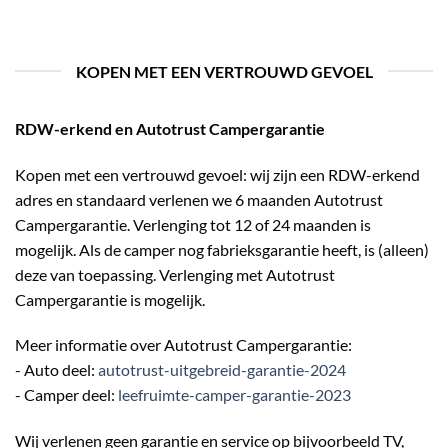
KOPEN MET EEN VERTROUWD GEVOEL
RDW-erkend en Autotrust Campergarantie
Kopen met een vertrouwd gevoel: wij zijn een RDW-erkend
adres en standaard verlenen we 6 maanden Autotrust
Campergarantie. Verlenging tot 12 of 24 maanden is
mogelijk. Als de camper nog fabrieksgarantie heeft, is (alleen)
deze van toepassing. Verlenging met Autotrust
Campergarantie is mogelijk.
Meer informatie over Autotrust Campergarantie:
- Auto deel:
autotrust-uitgebreid-garantie-2024
- Camper deel:
leefruimte-camper-garantie-2023
Wij verlenen geen garantie en service op bijvoorbeeld TV,