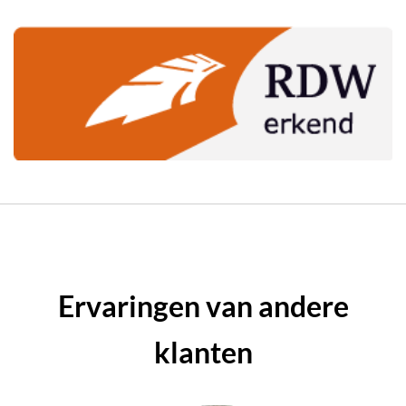
Ervaringen van andere
klanten