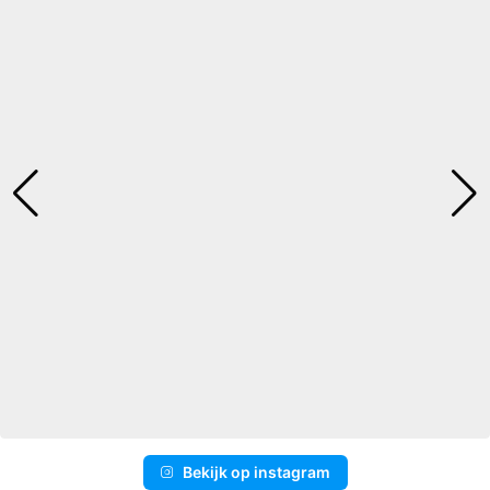
Bekijk op instagram