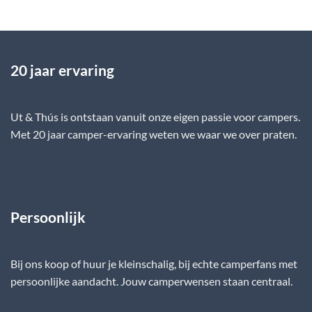
20 jaar ervaring
Ut & Thús is ontstaan vanuit onze eigen passie voor campers.
Met 20 jaar camper-ervaring weten we waar we over praten.
Persoonlijk
Bij ons koop of huur je kleinschalig, bij echte camperfans met
persoonlijke aandacht. Jouw camperwensen staan centraal.