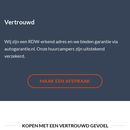
Vertrouwd
Wij zijn een RDW-erkend adres en we bieden garantie via
autogarantie.nl. Onze huurcampers zijn uitstekend
verzekerd.
MAAK EEN AFSPRAAK
KOPEN MET EEN VERTROUWD GEVOEL