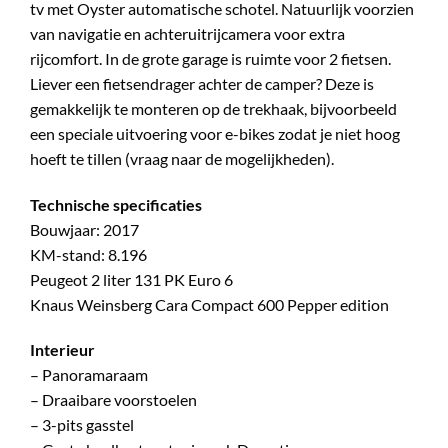
tv met Oyster automatische schotel. Natuurlijk voorzien
van navigatie en achteruitrijcamera voor extra
rijcomfort. In de grote garage is ruimte voor 2 fietsen.
Liever een fietsendrager achter de camper? Deze is
gemakkelijk te monteren op de trekhaak, bijvoorbeeld
een speciale uitvoering voor e-bikes zodat je niet hoog
hoeft te tillen (vraag naar de mogelijkheden).
Technische specificaties
Bouwjaar: 2017
KM-stand: 8.196
Peugeot 2 liter 131 PK Euro 6
Knaus Weinsberg Cara Compact 600 Pepper edition
Interieur
– Panoramaraam
– Draaibare voorstoelen
– 3-pits gasstel