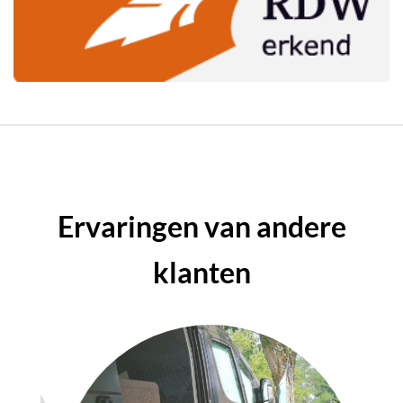
Ervaringen van andere
klanten