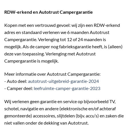
RDW-erkend en Autotrust Campergarantie
Kopen met een vertrouwd gevoel: wij zijn een RDW-erkend
adres en standaard verlenen we 6 maanden Autotrust
Campergarantie. Verlenging tot 12 of 24 maanden is
mogelijk. Als de camper nog fabrieksgarantie heeft, is (alleen)
deze van toepassing. Verlenging met Autotrust
Campergarantie is mogelijk.
Meer informatie over Autotrust Campergarantie:
- Auto deel:
autotrust-uitgebreid-garantie-2024
- Camper deel:
leefruimte-camper-garantie-2023
Wij verlenen geen garantie en service op bijvoorbeeld TV,
schotel, navigatie en andere (elektronische en/of achteraf
gemonteerde) accessoires, slijtdelen (bijv. accu’s) en zaken die
niet vallen onder de dekking van Autotrust.