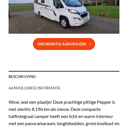
INFORMATIE AANVRAGEN
BESCHRIJVING
AANVULLENDE INFORMATIE
Wow, wat een plaatje! Deze prachtige pittige Pepper is
met slechts 8.196 km als nieuw. Deze compacte
halfintegraal camper heeft een licht en warm interieur
met een panoramaraam, lengtebedden, grote koelkast en