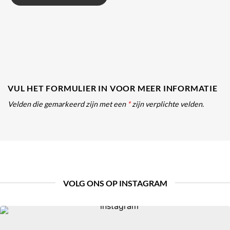
VUL HET FORMULIER IN VOOR MEER INFORMATIE
Velden die gemarkeerd zijn met een
*
zijn verplichte velden.
VOLG ONS OP INSTAGRAM