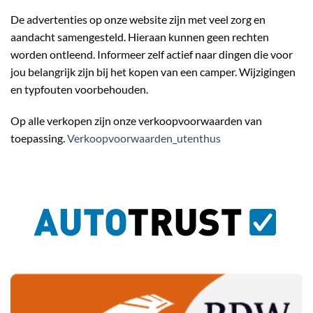
De advertenties op onze website zijn met veel zorg en
aandacht samengesteld. Hieraan kunnen geen rechten
worden ontleend. Informeer zelf actief naar dingen die voor
jou belangrijk zijn bij het kopen van een camper. Wijzigingen
en typfouten voorbehouden.
Op alle verkopen zijn onze verkoopvoorwaarden van
toepassing.
Verkoopvoorwaarden_utenthus