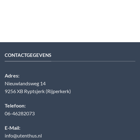
CONTACTGEGEVENS
Adres:
Nieuwlandsweg 14
9256 XB Ryptsjerk (Rijperkerk)
Telefoon:
06-46282073
E-Mail:
info@utenthus.nl