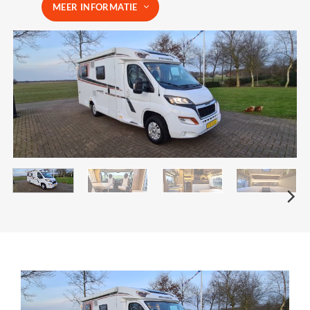
MEER INFORMATIE