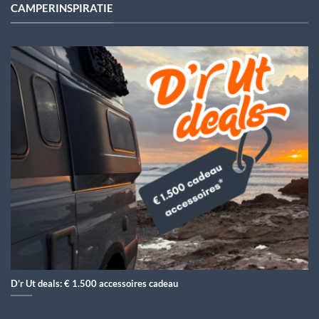
CAMPERINSPIRATIE
D’r Ut deals: € 1.500 accessoires cadeau