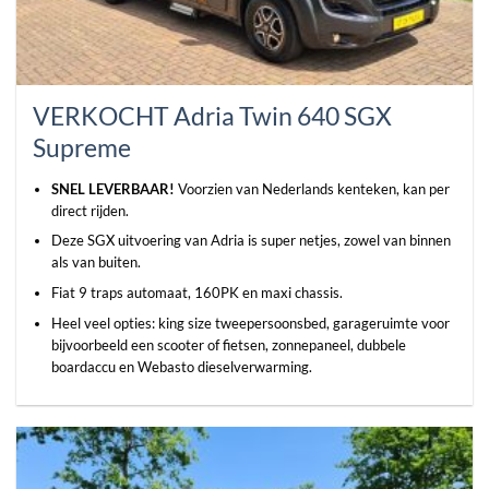
VERKOCHT Adria Twin 640 SGX
Supreme
SNEL LEVERBAAR!
Voorzien van Nederlands kenteken, kan per
direct rijden.
Deze SGX uitvoering van Adria is super netjes, zowel van binnen
als van buiten.
Fiat 9 traps automaat, 160PK en maxi chassis.
Heel veel opties: king size tweepersoonsbed, garageruimte voor
bijvoorbeeld een scooter of fietsen, zonnepaneel, dubbele
boardaccu en Webasto dieselverwarming.