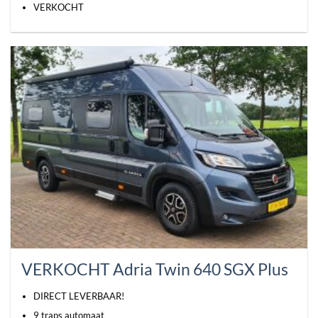
VERKOCHT
VERKOCHT Adria Twin 640 SGX Plus
DIRECT LEVERBAAR!
9 traps automaat