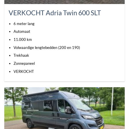
VERKOCHT Adria Twin 600 SLT
6 meter lang
Automaat
11.000 km
Volwaardige lengtebedden (200 en 190)
Trekhaak
Zonnepaneel
VERKOCHT