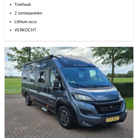
Trekhaak
2 zonnepanelen
Lithium accu
VERKOCHT