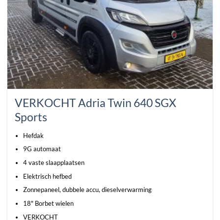
VERKOCHT Adria Twin 640 SGX
Sports
Hefdak
9G automaat
4 vaste slaapplaatsen
Elektrisch hefbed
Zonnepaneel, dubbele accu, dieselverwarming
18" Borbet wielen
VERKOCHT