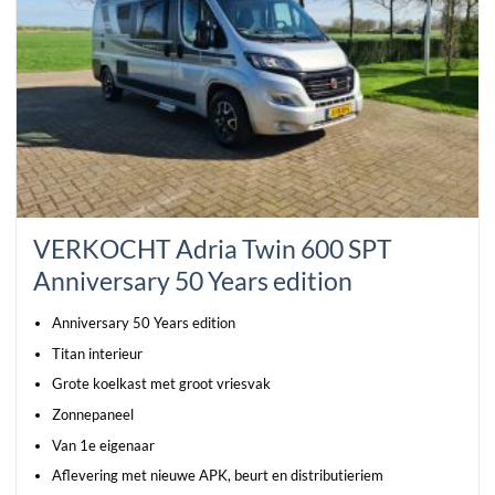
VERKOCHT Adria Twin 600 SPT
Anniversary 50 Years edition
Anniversary 50 Years edition
Titan interieur
Grote koelkast met groot vriesvak
Zonnepaneel
Van 1e eigenaar
Aflevering met nieuwe APK, beurt en distributieriem