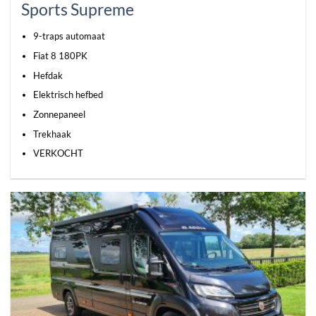
Sports Supreme
9-traps automaat
Fiat 8 180PK
Hefdak
Elektrisch hefbed
Zonnepaneel
Trekhaak
VERKOCHT