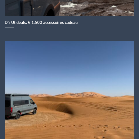
D’r Ut deals: € 1.500 accessoires cadeau