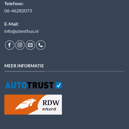
Telefoon:
06-46282073
E-Mail:
info@utenthus.nl
MEER INFORMATIE