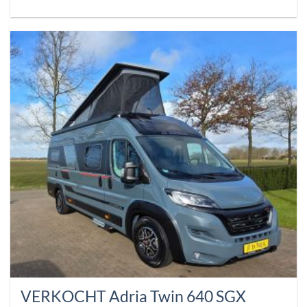
VERKOCHT Adria Twin 640 SGX