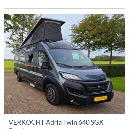
VERKOCHT Adria Twin 640 SGX