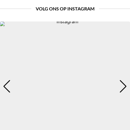
VOLG ONS OP INSTAGRAM