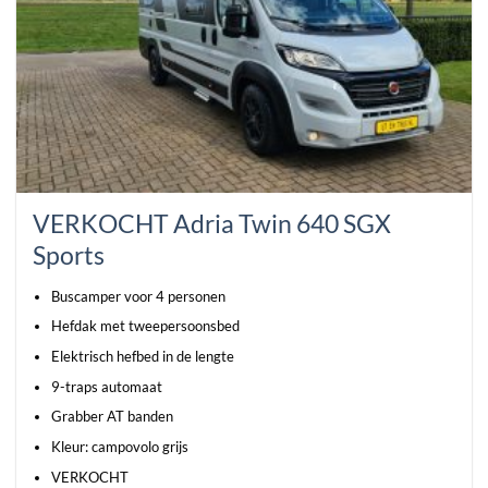
VERKOCHT Adria Twin 640 SGX
Sports
Buscamper voor 4 personen
Hefdak met tweepersoonsbed
Elektrisch hefbed in de lengte
9-traps automaat
Grabber AT banden
Kleur: campovolo grijs
VERKOCHT