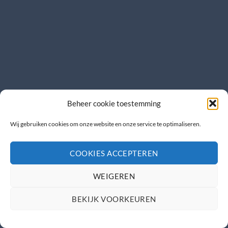
Beheer cookie toestemming
Wij gebruiken cookies om onze website en onze service te optimaliseren.
COOKIES ACCEPTEREN
WEIGEREN
BEKIJK VOORKEUREN