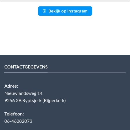
Bekijk op instagram
CONTACTGEGEVENS
Adres:
Nieuwlandsweg 14
9256 XB Ryptsjerk (Rijperkerk)
Telefoon:
06-46282073