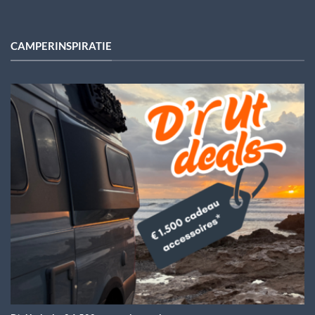
CAMPERINSPIRATIE