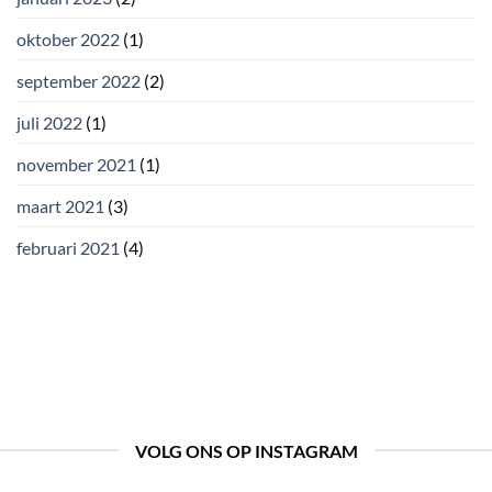
oktober 2022
(1)
september 2022
(2)
juli 2022
(1)
november 2021
(1)
maart 2021
(3)
februari 2021
(4)
VOLG ONS OP INSTAGRAM