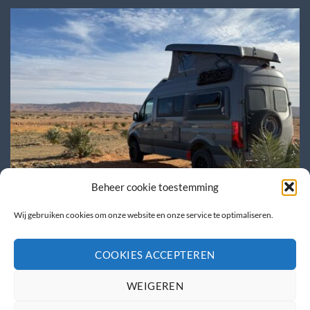
Beheer cookie toestemming
Wij gebruiken cookies om onze website en onze service te optimaliseren.
Caravana beurs + Ut & Thús
COOKIES ACCEPTEREN
WEIGEREN