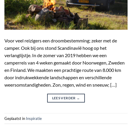
Voor veel reizigers een droombestemming; zeker met de
camper. Ook bij ons stond Scandinavië hoog op het
verlanglijstje. In de zomer van 2019 hebben we een
camperreis van 4 weken gemaakt door Noorwegen, Zweden
en Finland. We maakten een prachtige route van 8.000 km
door indrukwekkende landschappen en verschillende
weersomstandigheden. Zon, regen, wind en sneeuw; […]
LEES VERDER
→
Geplaatst in
Inspiratie