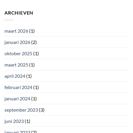
ARCHIEVEN
maart 2026
(1)
januari 2026
(2)
oktober 2025
(1)
maart 2025
(1)
april 2024
(1)
februari 2024
(1)
januari 2024
(1)
september 2023
(3)
juni 2023
(1)
januari 2023
(2)