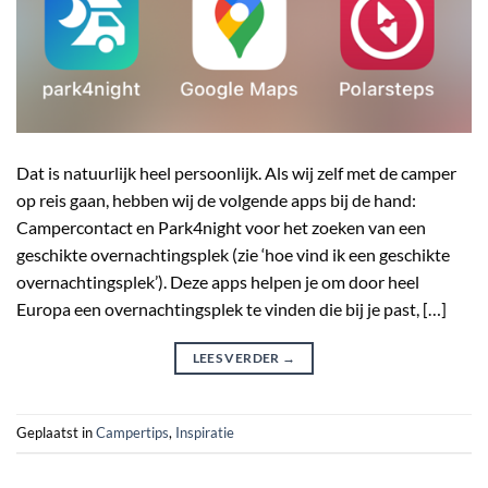
Dat is natuurlijk heel persoonlijk. Als wij zelf met de camper
op reis gaan, hebben wij de volgende apps bij de hand:
Campercontact en Park4night voor het zoeken van een
geschikte overnachtingsplek (zie ‘hoe vind ik een geschikte
overnachtingsplek’). Deze apps helpen je om door heel
Europa een overnachtingsplek te vinden die bij je past, […]
LEES VERDER
→
Geplaatst in
Campertips
,
Inspiratie