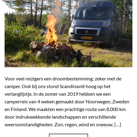
Voor veel reizigers een droombestemming; zeker met de
camper. Ook bij ons stond Scandinavië hoog op het
verlanglijstje. In de zomer van 2019 hebben we een
camperreis van 4 weken gemaakt door Noorwegen, Zweden
en Finland. We maakten een prachtige route van 8.000 km
door indrukwekkende landschappen en verschillende
weersomstandigheden. Zon, regen, wind en sneeuw; […]