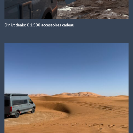
D’r Ut deals: € 1.500 accessoires cadeau