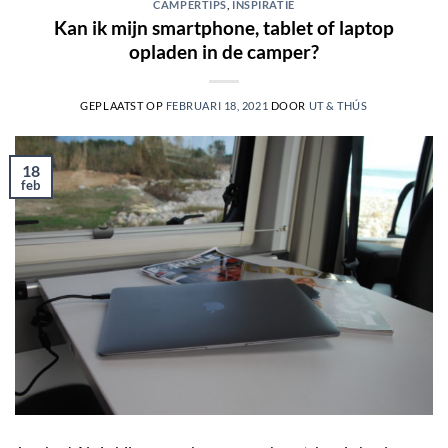
CAMPERTIPS
,
INSPIRATIE
Kan ik mijn smartphone, tablet of laptop
opladen in de camper?
GEPLAATST OP
FEBRUARI 18, 2021
DOOR
UT & THÚS
18
feb