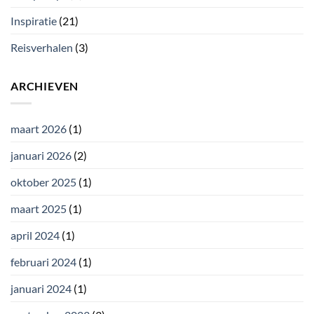
Inspiratie
(21)
Reisverhalen
(3)
ARCHIEVEN
maart 2026
(1)
januari 2026
(2)
oktober 2025
(1)
maart 2025
(1)
april 2024
(1)
februari 2024
(1)
januari 2024
(1)