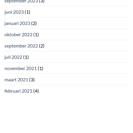
september 2023
(3)
juni 2023
(1)
januari 2023
(2)
oktober 2022
(1)
september 2022
(2)
juli 2022
(1)
november 2021
(1)
maart 2021
(3)
februari 2021
(4)