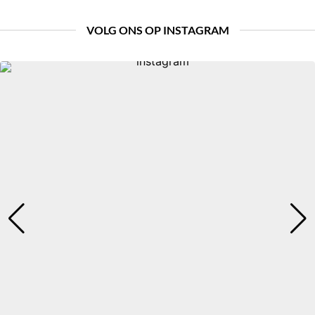
VOLG ONS OP INSTAGRAM