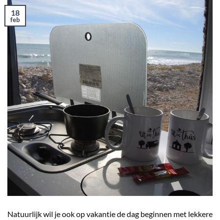
18
feb
Natuurlijk wil je ook op vakantie de dag beginnen met lekkere