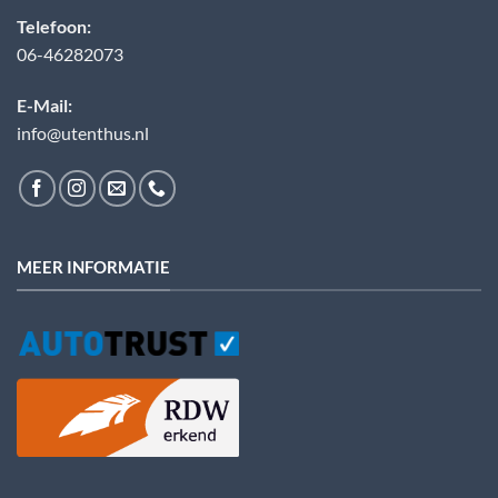
Telefoon:
06-46282073
E-Mail:
info@utenthus.nl
MEER INFORMATIE